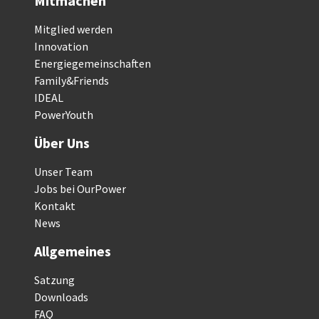
Mitmachen
Mitglied werden
Innovation
Energiegemeinschaften
Family&Friends
IDEAL
PowerYouth
Über Uns
Unser Team
Jobs bei OurPower
Kontakt
News
Allgemeines
Satzung
Downloads
FAQ