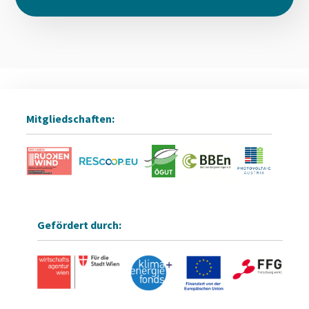
Mitgliedschaften:
Gefördert durch: