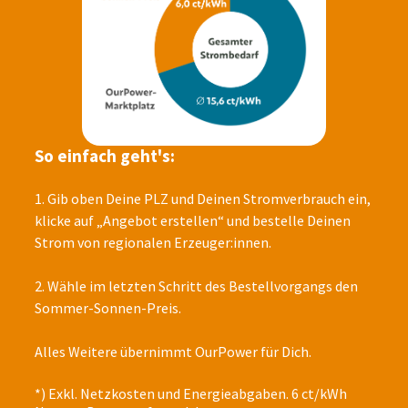
So einfach geht's:
1. Gib oben Deine PLZ und Deinen Stromverbrauch ein,
klicke auf „Angebot erstellen“ und bestelle Deinen
Strom von regionalen Erzeuger:innen.
2. Wähle im letzten Schritt des Bestellvorgangs den
Sommer-Sonnen-Preis.
Alles Weitere übernimmt OurPower für Dich.
*) Exkl. Netzkosten und Energieabgaben. 6 ct/kWh