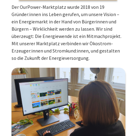
Der OurPower-Marktplatz wurde 2018 von 19
Gründer:innen ins Leben gerufen, um unsere Vision –
ein Energiemarkt in der Hand von Bürgerinnen und
Bürgern – Wirklichkeit werden zu lassen. Wir sind
überzeugt: Die Energiewende ist ein Mitmachprojekt.
Mit unserer Marktplatz verbinden wir Ökostrom-
Erzeuger:innen und Stromkund:innen, und gestalten
so die Zukunft der Energieversorgung.