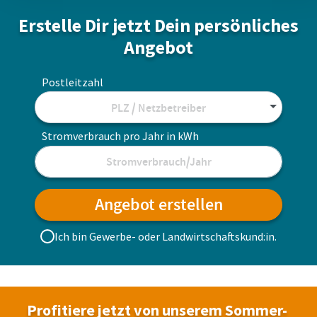
Erstelle Dir jetzt Dein persönliches
Angebot
Postleitzahl
PLZ / Netzbetreiber
Stromverbrauch pro Jahr in kWh
Angebot erstellen
Ich bin Gewerbe- oder Landwirtschafts­kund:in.
Profitiere jetzt von unserem Sommer-