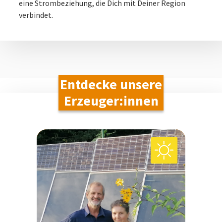
eine Strombeziehung, die Dich mit Deiner Region
verbindet.
Entdecke unsere
Erzeuger:innen