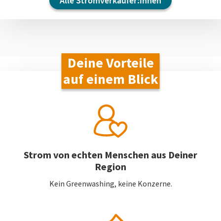
Alle Stromverkäufer:innen
Deine Vorteile
auf einem Blick
Strom von echten Menschen aus Deiner
Region
Kein Greenwashing, keine Konzerne.