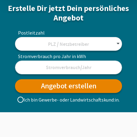
Erstelle Dir jetzt Dein persönliches
Angebot
Postleitzahl
PLZ / Netzbetreiber
Stromverbrauch pro Jahr in kWh
Angebot erstellen
Ich bin Gewerbe- oder Landwirtschafts­kund:in.