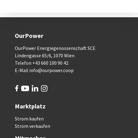
OurPower
OurPower Energiegenossenschaft SCE
Lindengasse 65/6, 1070 Wien
Telefon +43 660 100 90 42
E-Mail
info@ourpower.coop
Marktplatz
Strom kaufen
Strom verkaufen