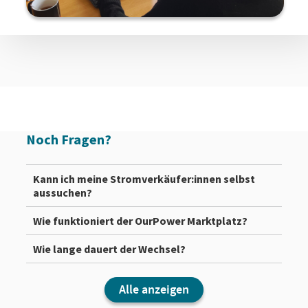
Noch Fragen?
Kann ich meine Stromverkäufer:innen selbst
aussuchen?
Wie funktioniert der OurPower Marktplatz?
Wie lange dauert der Wechsel?
Alle anzeigen