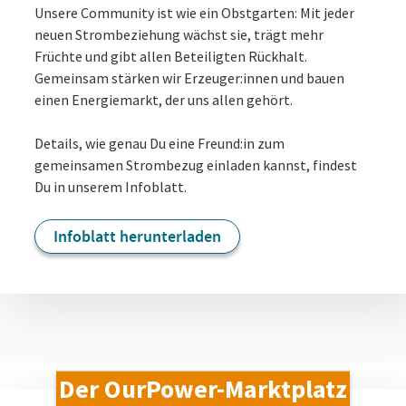
Unsere Community ist wie ein Obstgarten: Mit jeder
neuen Strombeziehung wächst sie, trägt mehr
Früchte und gibt allen Beteiligten Rückhalt.
Gemeinsam stärken wir Erzeuger:innen und bauen
einen Energiemarkt, der uns allen gehört.
Details, wie genau Du eine Freund:in zum
gemeinsamen Strombezug einladen kannst, findest
Du in unserem Infoblatt.
Infoblatt herunterladen
Der OurPower-Marktplatz