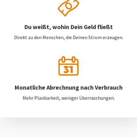
Du weißt, wohin Dein Geld fließt
Direkt zu den Menschen, die Deinen Strom erzeugen.
Monatliche Abrechnung nach Verbrauch
Mehr Planbarkeit, weniger Überraschungen.