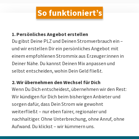
So funktioniert’s
1. Persönliches Angebot erstellen
Du gibst Deine PLZ und Deinen Stromverbrauch ein –
und wir erstellen Dir ein persönliches Angebot mit
einem empfohlenen Strommix aus Erzeuger:innen in
Deiner Nähe. Du kannst Deinen Mix anpassen und
selbst entscheiden, wohin Dein Geld fließt.
2. Wir übernehmen den Wechsel für Dich
Wenn Du Dich entscheidest, übernehmen wir den Rest:
Wir kündigen für Dich beim bisherigen Anbieter und
sorgen dafür, dass Dein Strom wie gewohnt
weiterfließt – nur eben fairer, regionaler und
nachhaltiger. Ohne Unterbrechung, ohne Anruf, ohne
Aufwand. Du klickst – wir kümmern uns.