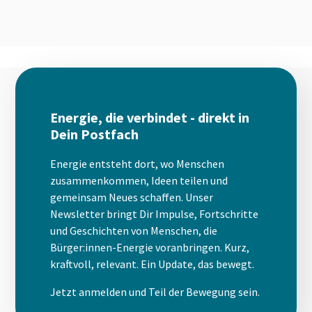
Energie, die verbindet - direkt in
Dein Postfach
Energie entsteht dort, wo Menschen
zusammenkommen, Ideen teilen und
gemeinsam Neues schaffen. Unser
Newsletter bringt Dir Impulse, Fortschritte
und Geschichten von Menschen, die
Bürger:innen-Energie voranbringen. Kurz,
kraftvoll, relevant. Ein Update, das bewegt.
Jetzt anmelden und Teil der Bewegung sein.