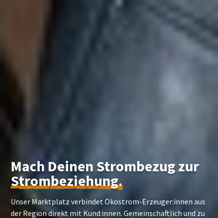
Mach Deinen Strombezug
zur
Strombeziehung.
Unser Marktplatz verbindet Ökostrom-Erzeuger:innen aus
der Region
direkt mit Kund:innen. Gemeinschaftlich und zu