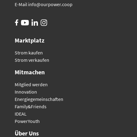
E-Mail
info@ourpower.coop
Marktplatz
Strom kaufen
Strom verkaufen
Mitmachen
Mitglied werden
Innovation
Energiegemeinschaften
Family&Friends
IDEAL
PowerYouth
Über Uns